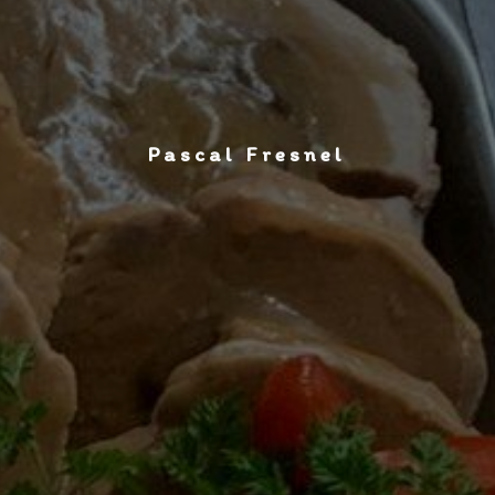
Pascal Fresnel