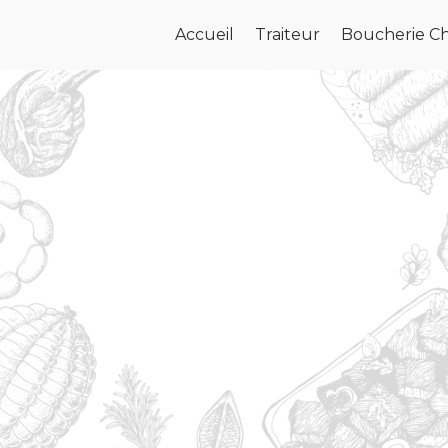
Accueil
Traiteur
Boucherie Ch