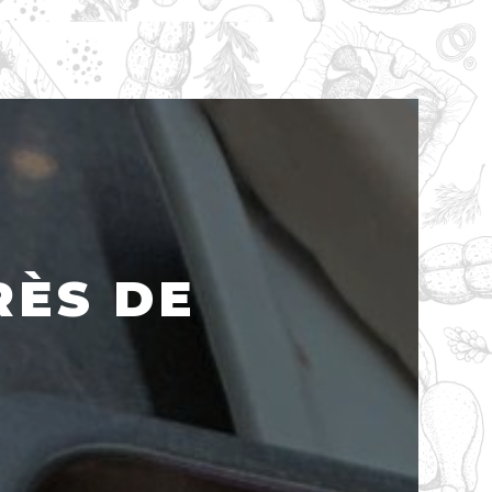
RÈS DE