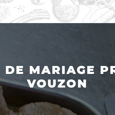
 DE MARIAGE P
VOUZON