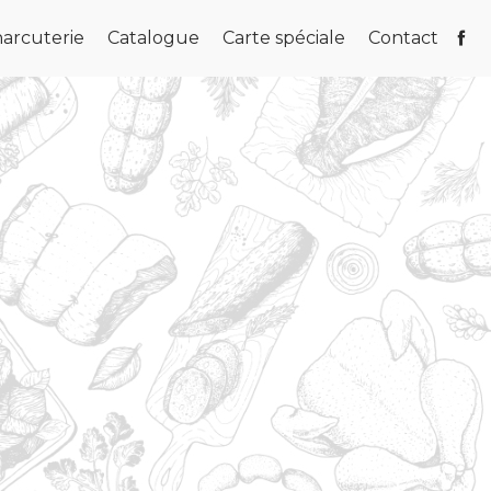
arcuterie
Catalogue
Carte spéciale
Contact