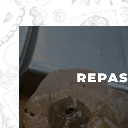
REPAS