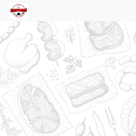
Panneau de gestion des cookies