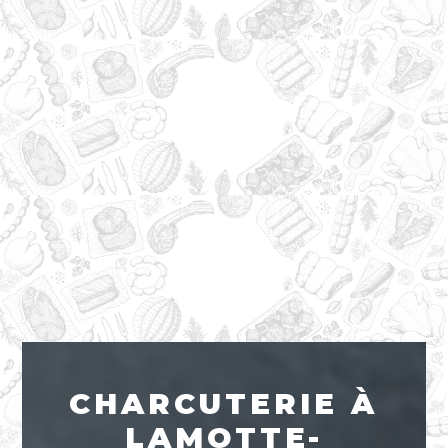
CHARCUTERIE À
LAMOTTE-