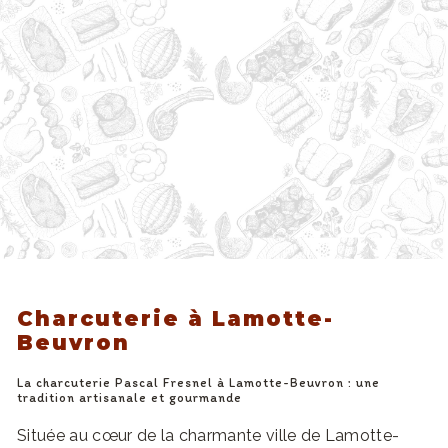
Charcuterie à Lamotte-
Beuvron
La charcuterie Pascal Fresnel à Lamotte-Beuvron : une
tradition artisanale et gourmande
Située au cœur de la charmante ville de Lamotte-