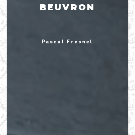
BEUVRON
Pascal Fresnel