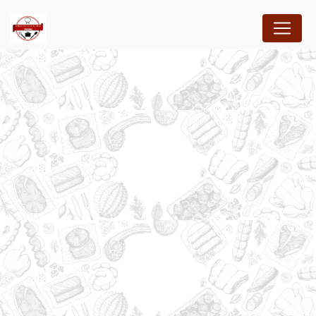
Panneau de gestion des cookies