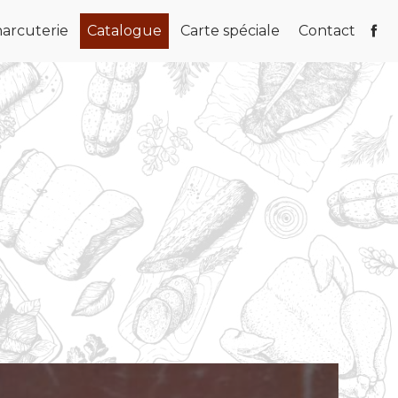
arcuterie
Catalogue
Carte spéciale
Contact