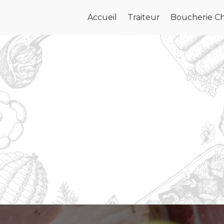
Accueil
Traiteur
Boucherie Ch