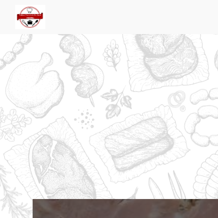
Panneau de gestion des cookies