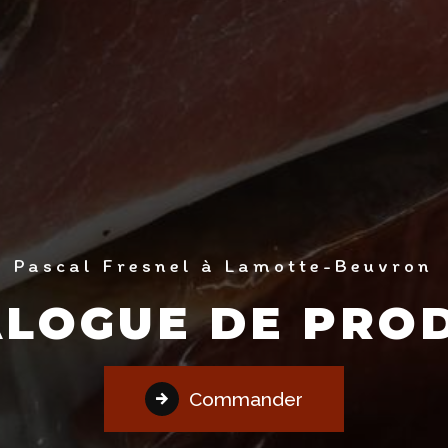
Pascal Fresnel à Lamotte-Beuvron
LOGUE DE PRO
Commander