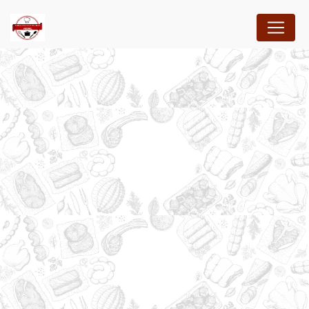
Panneau de gestion des cookies