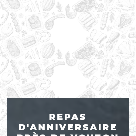
REPAS
D'ANNIVERSAIRE