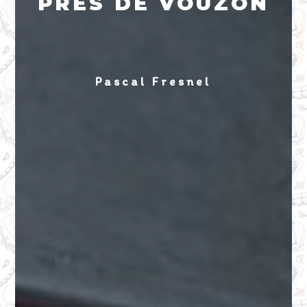
PRÈS DE VOUZON
Pascal Fresnel