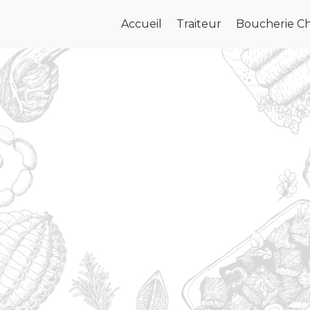
Accueil
Traiteur
Boucherie Ch