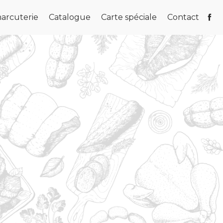
arcuterie
Catalogue
Carte spéciale
Contact