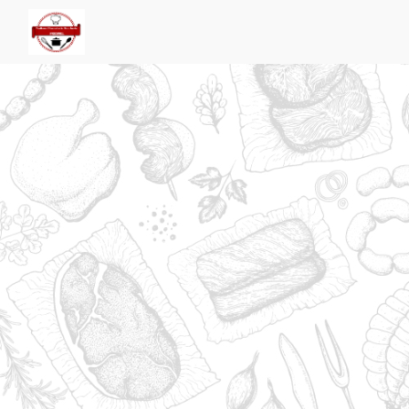
Panneau de gestion des cookies