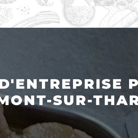
D'ENTREPRISE 
MONT-SUR-THA