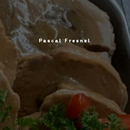
Pascal Fresnel